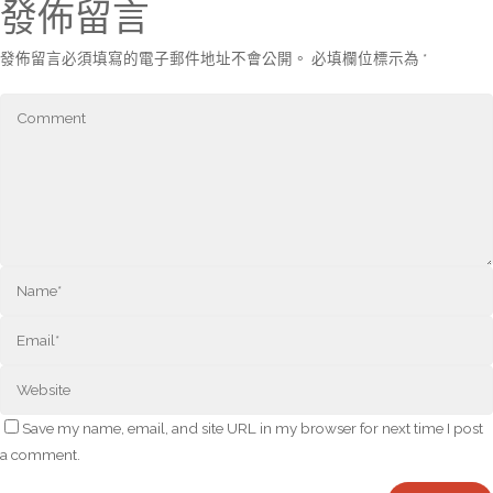
發佈留言
發佈留言必須填寫的電子郵件地址不會公開。
必填欄位標示為
*
Save my name, email, and site URL in my browser for next time I post
a comment.