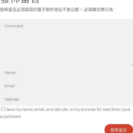
發佈留言必須填寫的電子郵件地址不會公開。
必填欄位標示為
*
Save my name, email, and site URL in my browser for next time I post
a comment.