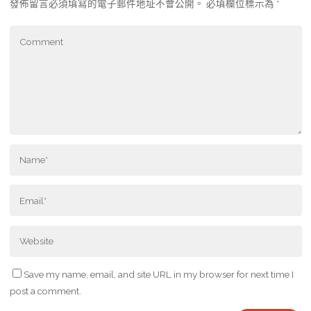
發佈留言必須填寫的電子郵件地址不會公開。
必填欄位標示為
*
Save my name, email, and site URL in my browser for next time I
post a comment.