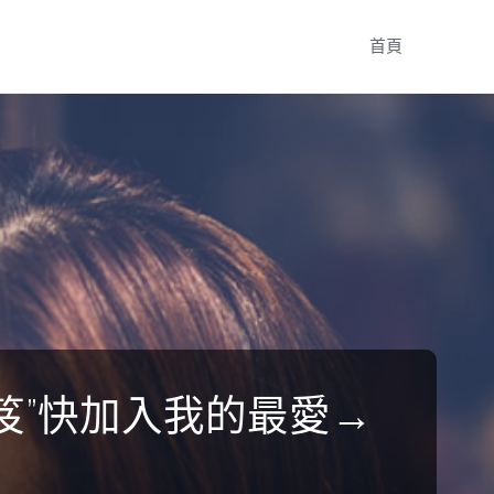
Skip
首頁
to
content
笈”快加入我的最愛→