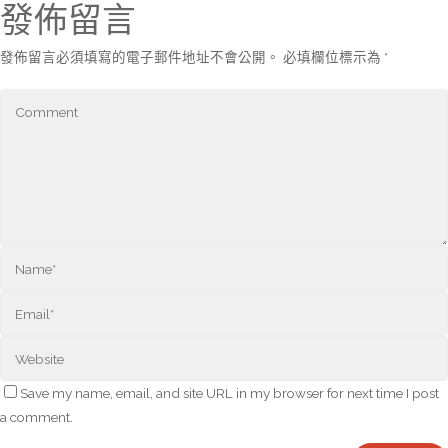
發佈留言
發佈留言必須填寫的電子郵件地址不會公開。
必填欄位標示為
*
Save my name, email, and site URL in my browser for next time I post
a comment.