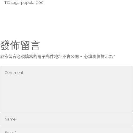
TC:sugarpopular900
發佈留言
發佈留言必須填寫的電子郵件地址不會公開。
必填欄位標示為
*