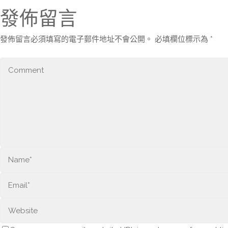
發佈留言
發佈留言必須填寫的電子郵件地址不會公開。
必填欄位標示為
*