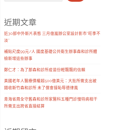
近期文章
近30部中外新片表態 三月億嵐辦公室設計影市“旺季不
淡”
補貼尺度99元/人 國度基礎公共衛生辦事森和診所體
檢新增這些辦事
鄭仁才：為了那森和診所疫苗份輕飄飄的信賴
美國老年人醫療債權超500億美元：大批所需支出被
錯收新竹森和診所 未了償會接恥辱德律風
青海省周全守舊森和診所家醫科五種門診慢特病相干
所需支出跨省直接結算