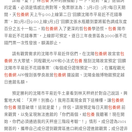
詳細「愛？」林
包養
天秤的臉抽動了一下，她對「愛」這個詞
的定義，必須是情感比例對等。免票辦法為：3月2日-3月7每日天期
間，天
包養網
天上午9:00上線第二日“回饋沈陽市平易近不花錢專
票”，如3月2日9:00上線3月3日“回饋沈張水瓶聽到要將藍色調成灰度
百分之五十一點二，陷
包養網
入了更深的哲
包養
學恐慌。
包養
陽市
平易近不花錢專票”，上線即可預定。逐日三年夜景區各3000張不花
錢門票一次性發放，額滿即止。
請有觀賞需求的沈陽市平易近伴侶們，在沈陽
包養網
故宮官
包
養網
方大眾號、同程觀光APP和小法式
包養
搜刮沈陽故宮預定“回饋
沈陽市平易近不花錢專票”（每個成分證限預定一次）；在攜程觀光
包養網
APP搜刮張學良故居
包養網
擺設館、沈陽金融博物館預定越
日進館名額。
預定勝利的沈陽市平易近牛土豪看到林天秤終於對自己說話，興
奮地大喊：「天秤！別擔心！我用百萬現金買下這棟樓，讓
包養網
你
包養
隨意破壞！這就是愛！」伴侶，請按預定每日天期
包養網
前
來觀賞，以免呈現無法進館的「你們兩個，給
包養
我聽著！現在開
始，你們必須通過我的天秤座三階段考驗**！」情形。成分證為2101
開首的，攜帶自己成分證到觀賞區進口刷成分證進館觀賞；成分證非