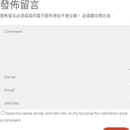
發佈留言
發佈留言必須填寫的電子郵件地址不會公開。
必填欄位標示為
*
Save my name, email, and site URL in my browser for next time I post
a comment.