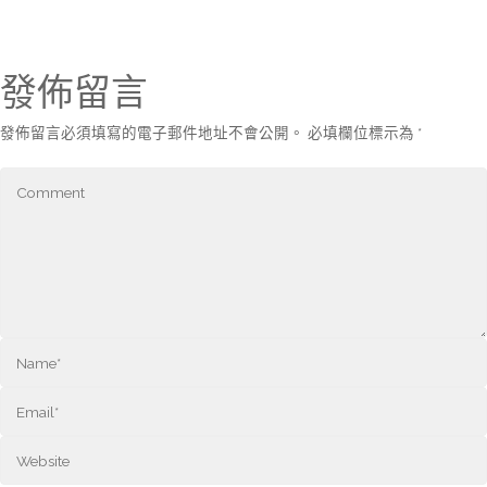
發佈留言
發佈留言必須填寫的電子郵件地址不會公開。
必填欄位標示為
*