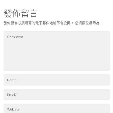
發佈留言
發佈留言必須填寫的電子郵件地址不會公開。
必填欄位標示為
*