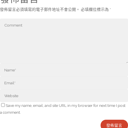
發佈留言必須填寫的電子郵件地址不會公開。
必填欄位標示為
*
Save my name, email, and site URL in my browser for next time I post
a comment.