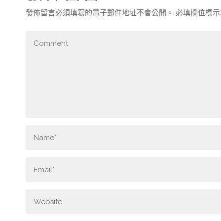
發佈留言必須填寫的電子郵件地址不會公開。
必填欄位標