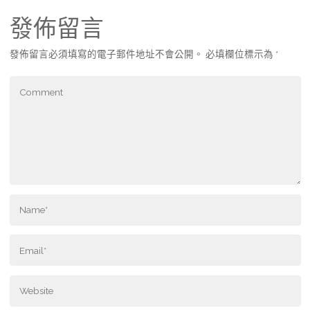
發佈留言
發佈留言必須填寫的電子郵件地址不會公開。
必填欄位標示為
*