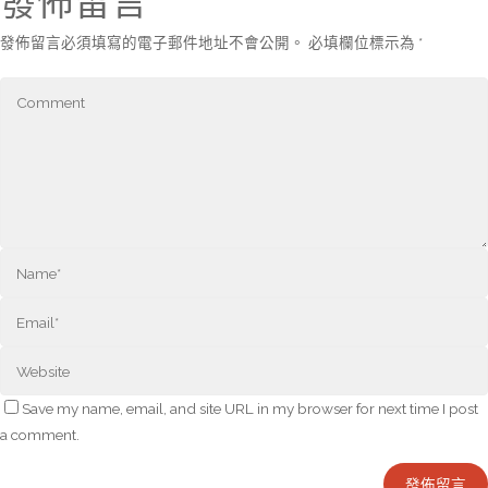
發佈留言
發佈留言必須填寫的電子郵件地址不會公開。
必填欄位標示為
*
Save my name, email, and site URL in my browser for next time I post
a comment.