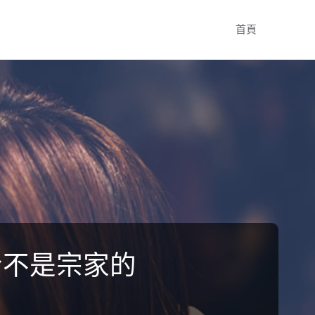
Skip
首頁
to
content
哈不是宗家的