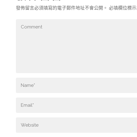
發佈留言必須填寫的電子郵件地址不會公開。
必填欄位標