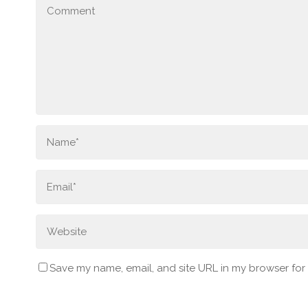
Save my name, email, and site URL in my browser for