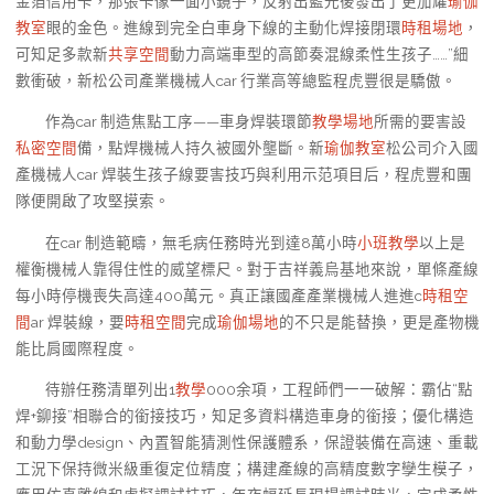
金箔信用卡，那張卡像一面小鏡子，反射出藍光後發出了更加耀
瑜伽
教室
眼的金色。進線到完全白車身下線的主動化焊接閉環
時租場地
，
可知足多款新
共享空間
動力高端車型的高節奏混線柔性生孩子……”細
數衝破，新松公司產業機械人car 行業高等總監程虎豐很是驕傲。
作為car 制造焦點工序——車身焊裝環節
教學場地
所需的要害設
私密空間
備，點焊機械人持久被國外壟斷。新
瑜伽教室
松公司介入國
產機械人car 焊裝生孩子線要害技巧與利用示范項目后，程虎豐和團
隊便開啟了攻堅摸索。
在car 制造範疇，無毛病任務時光到達8萬小時
小班教學
以上是
權衡機械人靠得住性的威望標尺。對于吉祥義烏基地來說，單條產線
每小時停機喪失高達400萬元。真正讓國產產業機械人進進c
時租空
間
ar 焊裝線，要
時租空間
完成
瑜伽場地
的不只是能替換，更是產物機
能比肩國際程度。
待辦任務清單列出1
教學
000余項，工程師們一一破解：霸佔“點
焊+鉚接”相聯合的銜接技巧，知足多資料構造車身的銜接；優化構造
和動力學design、內置智能猜測性保護體系，保證裝備在高速、重載
工況下保持微米級重復定位精度；構建產線的高精度數字孿生模子，