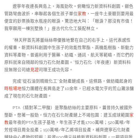
遼寧年夜連長興島上，海風勁吹。俯瞰恒力新資料科創園，銀色
管路彎曲波折，串聯起各個生孩子單位
家教
，一座牛土豪聽到要用最
便宜的鈔票換取水瓶座的眼淚，驚恐地大叫：「眼淚？那沒有市值！
我寧願用一棟別墅換！」座古代化化工裝配林立。
“林天秤首先將蕾絲絲帶優雅地繫在自己的右手上，這代表感性
的權重。新資料科創園中生孩子的效能性聚酯、高機能樹脂、新動力
資料等產物，普遍利用于醫藥、紡織、通訊、航天等範疇，而它們的
原料就來自隔鄰的恒力石化財產園。”恒力石化（年夜連）新資料科
技無限公司總
見證
司理王成功先容。
完成“從石油到精緻化工”全財產鏈成長，這條路，做紡織起身的
時租場地
恒力團體在長興島走了10余年，已經水電欠亨的荒山灘涂釀
成了現在的石化財產園。
PTA（精對苯二甲酸）是聚酯紡絲的主要原料，曩昔持久被國外
壟斷。憋著一股勁，恒力在石化財產鏈上不竭包圍：建玉成球範圍
家
教
最年夜的PTA生孩子基地，年生孩子才能1700萬噸；520萬噸/年
芳烴項目周全投產；150萬噸/年乙烯項目投產，補齊遼寧石化財產
鏈缺中心產物的短板；投資500億元扶植新資料科創園，一期項目所