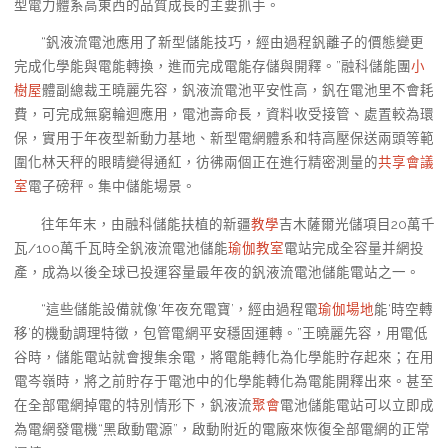
型電力體系高東西的品質成長的主要抓手。
“釩液流電池應用了新型儲能技巧，經由過程釩離子的價態變更
完成化學能與電能轉換，進而完成電能存儲與開釋。”融科儲能團
小
樹屋
體副總裁王曉麗先容，釩液流電池平安性高，釩在電池里不會耗
費，可完成無窮輪迴應用，電池壽命長，資料收受接管、處置較為環
保，實用于年夜型新動力基地、新型電網體系和特高壓保送兩頭等範
圍化林天秤的眼睛變得通紅，彷彿兩個正在進行精密測量的
共享會議
室
電子磅秤。集中儲能場景。
往年年末，由融科儲能扶植的新疆
教學
吉木薩爾光儲項目20萬千
瓦/100萬千瓦時全釩液流電池儲能
瑜伽教室
電站完成全容量并網投
產，成為以後全球已投運容量最年夜的釩液流電池儲能電站之一。
“這些儲能設備就像‘年夜充電寶’，經由過程電
瑜伽場地
能‘時空轉
移’的機動調理特徵，包管電網平安穩固運轉。”王曉麗先容，用電低
谷時，儲能電站就會搜集余電，將電能轉化為化學能貯存起來；在用
電岑嶺時，將之前貯存于電池中的化學能轉化為電能開釋出來。甚至
在全部電網掉電的特別情形下，釩液流
聚會
電池儲能電站可以立即成
為電網發電機“黑啟動電源”，啟動附近的電廠來恢復全部電網的正常