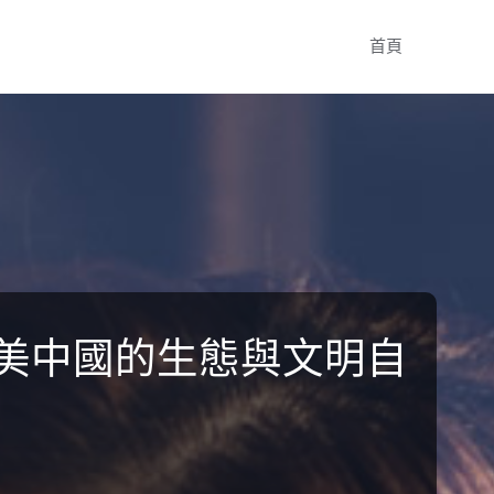
Skip
首頁
to
content
美中國的生態與文明自