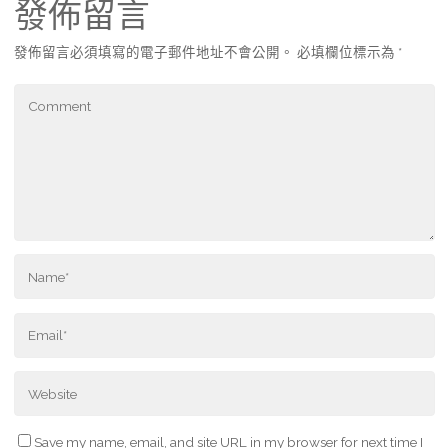
發佈留言
發佈留言必須填寫的電子郵件地址不會公開。
必填欄位標示為
*
Save my name, email, and site URL in my browser for next time I