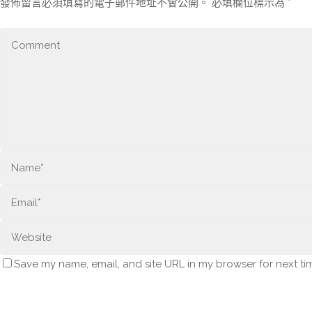
發佈留言必須填寫的電子郵件地址不會公開。
必填欄位標示為
*
Save my name, email, and site URL in my browser for next ti