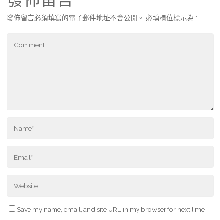
發佈留言必須填寫的電子郵件地址不會公開。
必填欄位標示為
*
Save my name, email, and site URL in my browser for next time I