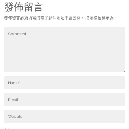
發佈留言
發佈留言必須填寫的電子郵件地址不會公開。
必填欄位標示為
*