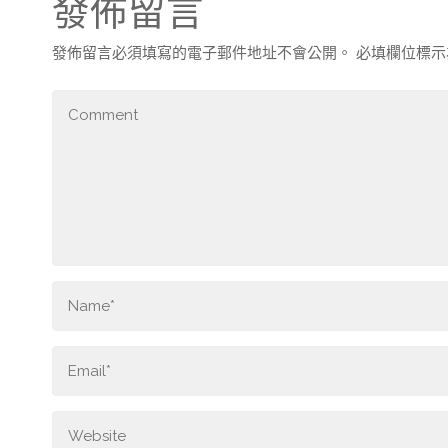
發佈留言
發佈留言必須填寫的電子郵件地址不會公開。
必填欄位標