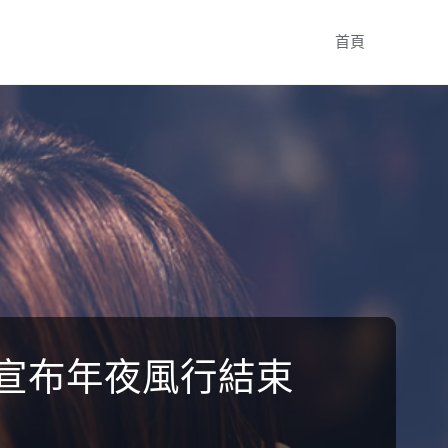
Skip
首頁
to
content
宣布年夜風行結束