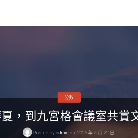
分數
夏，到九宮格會議室共賞文
Posted by
admin
on
2026 年 5 月 22 日