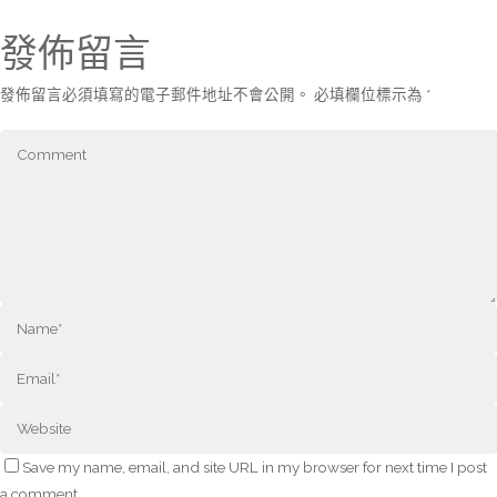
發佈留言
發佈留言必須填寫的電子郵件地址不會公開。
必填欄位標示為
*
Save my name, email, and site URL in my browser for next time I post
a comment.