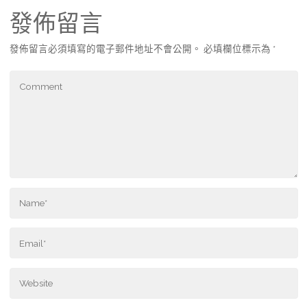
發佈留言
發佈留言必須填寫的電子郵件地址不會公開。
必填欄位標示為
*