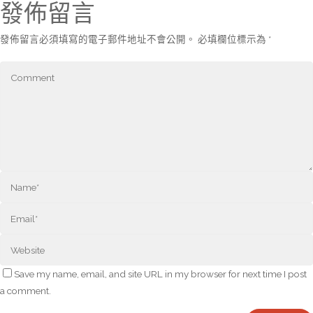
發佈留言
發佈留言必須填寫的電子郵件地址不會公開。
必填欄位標示為
*
Save my name, email, and site URL in my browser for next time I post
a comment.