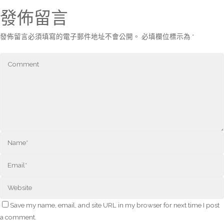
發佈留言
發佈留言必須填寫的電子郵件地址不會公開。
必填欄位標示為
*
Save my name, email, and site URL in my browser for next time I post
a comment.