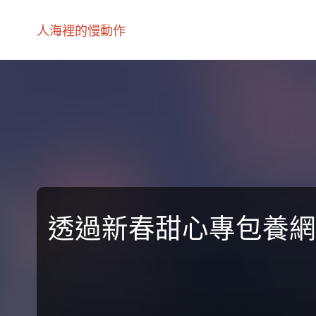
人海裡的慢動作
透過新春甜心專包養網