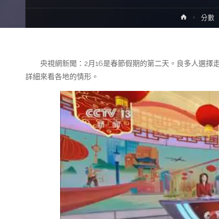
Home
分數
央視網新聞：2月16是春節假期的第二天。良多人選擇
詳細來看各地的情形。