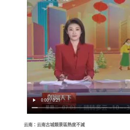
云南：云南古城類景區熱度不減