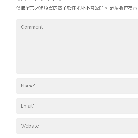
發佈留言必須填寫的電子郵件地址不會公開。
必填欄位標