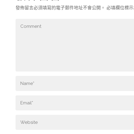
發佈留言必須填寫的電子郵件地址不會公開。
必填欄位標