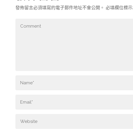
發佈留言必須填寫的電子郵件地址不會公開。
必填欄位標