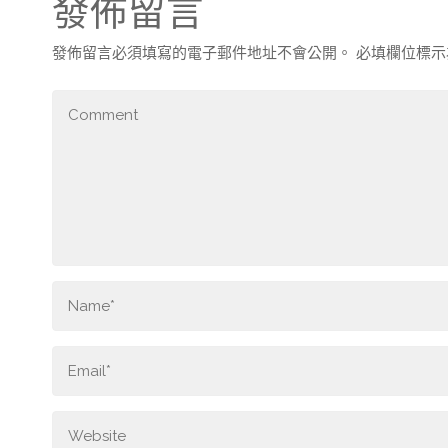
發佈留言
發佈留言必須填寫的電子郵件地址不會公開。
必填欄位標