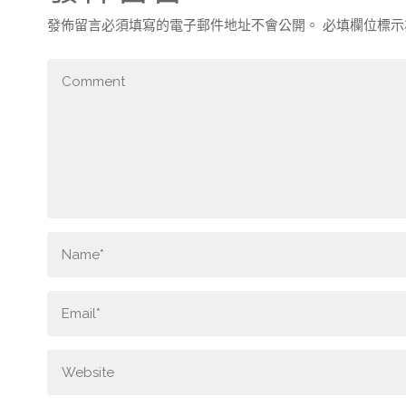
發佈留言必須填寫的電子郵件地址不會公開。
必填欄位標