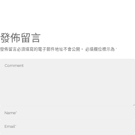
發佈留言
發佈留言必須填寫的電子郵件地址不會公開。
必填欄位標示為
*