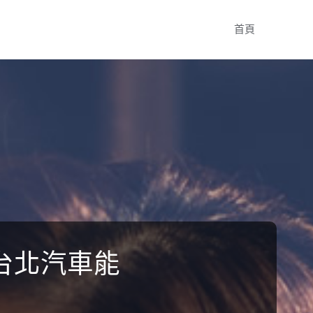
Skip
首頁
to
content
德台北汽車能