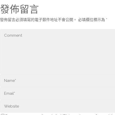
發佈留言
發佈留言必須填寫的電子郵件地址不會公開。
必填欄位標示為
*