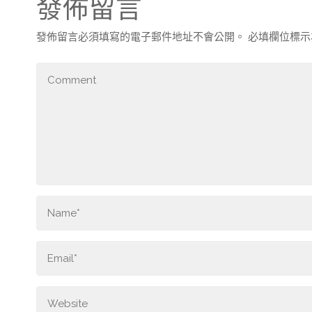
發佈留言
發佈留言必須填寫的電子郵件地址不會公開。
必填欄位標