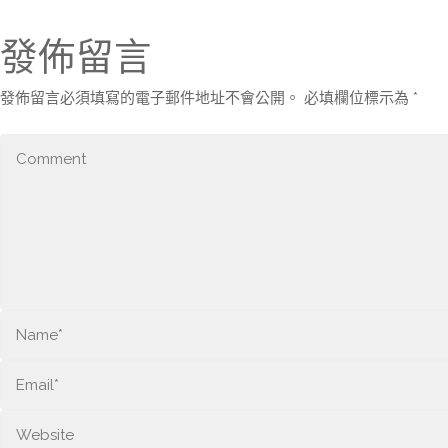
發佈留言
發佈留言必須填寫的電子郵件地址不會公開。
必填欄位標示為
*