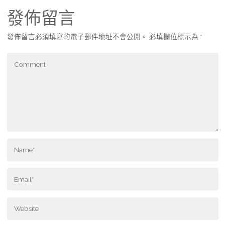
發佈留言
發佈留言必須填寫的電子郵件地址不會公開。
必填欄位標示為
*