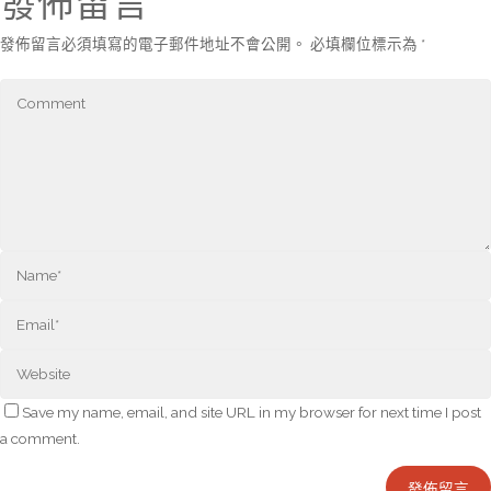
發佈留言
發佈留言必須填寫的電子郵件地址不會公開。
必填欄位標示為
*
Save my name, email, and site URL in my browser for next time I post
a comment.