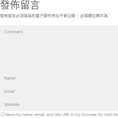
發佈留言
發佈留言必須填寫的電子郵件地址不會公開。
必填欄位標示為
*
Save my name, email, and site URL in my browser for next ti