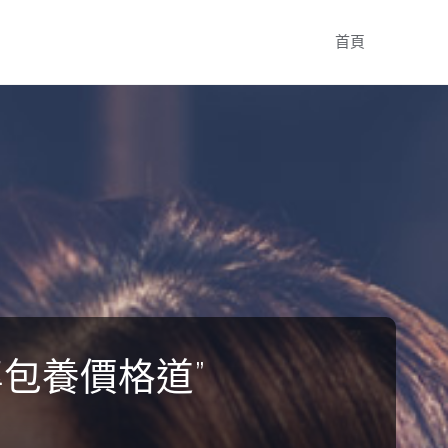
Skip
首頁
to
content
包養價格道”