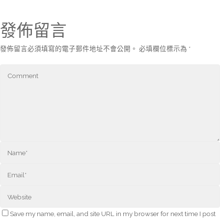
發佈留言
發佈留言必須填寫的電子郵件地址不會公開。
必填欄位標示為
*
Save my name, email, and site URL in my browser for next time I post