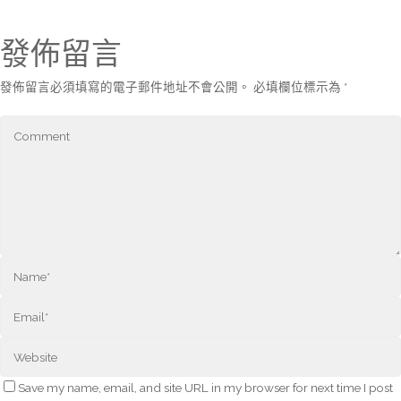
發佈留言
發佈留言必須填寫的電子郵件地址不會公開。
必填欄位標示為
*
Save my name, email, and site URL in my browser for next time I post