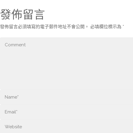
發佈留言
發佈留言必須填寫的電子郵件地址不會公開。
必填欄位標示為
*