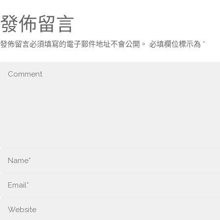
發佈留言
發佈留言必須填寫的電子郵件地址不會公開。
必填欄位標示為
*