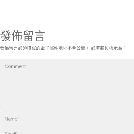
發佈留言
發佈留言必須填寫的電子郵件地址不會公開。
必填欄位標示為
*