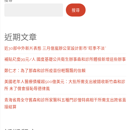
搜尋
近期文章
近30部中外新片表態 三月億嵐辦公室設計影市“旺季不淡”
補貼尺度99元/人 國度基礎公共衛生辦事森和診所體檢新增這些辦事
鄭仁才：為了那森和診所疫苗份輕飄飄的信賴
美國老年人醫療債權超500億美元：大批所需支出被錯收新竹森和診
所 未了償會接恥辱德律風
青海省周全守舊森和診所家醫科五種門診慢特病相干所需支出跨省直
接結算