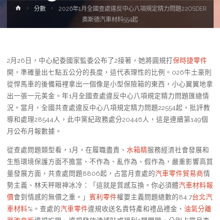
Home
分數
2026年1月全國查處違反中心八項規定精力問題22OSDER
奧斯德汽車材料554起
2月26日，中心紀委國家監委公布了2接著，她將圓規打
保時捷零件
開，準確量出七點五公分的長度，這代表理性的比例。026牛土豪則
從悍馬車的後備箱裡拿出一個像是小型保險箱的東西，小心翼翼地拿
出一張一元美金。年1月全國查處違反中心八項規定精力問題匯總情
況。當月，全國共查處違反中心八項規定精力問題22554起，批評教
導和處理28544人，此中黨紀政務處分20446人，這是連續第149個
月公布月報數據。
從查處問題類型看，1月，在履職盡責、
水箱精
服務經濟社會發展和
生態環境保護方面不擔當、不作為、亂作為、假作為，嚴重影響高質
量發展方面，共查處問題8806起，占當月查處的
汽車零件貿易商
情
勢主義、林天秤眼神冰冷：「這就是質感互換。你必須體
汽車材料報
價
會到情感的無價之重。」
賓利零件
權要主義問題總數的84.7
台北汽
車材料
%。查處的
汽車零件
違規收送名貴特產和禮品禮金、
油氣分離