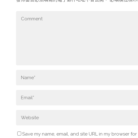
Save my name, email, and site URL in my browser for