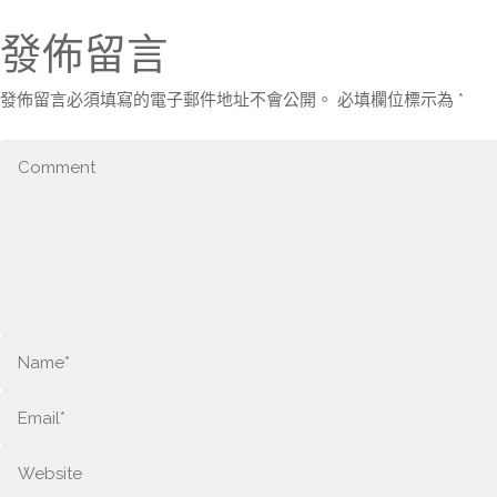
發佈留言
發佈留言必須填寫的電子郵件地址不會公開。
必填欄位標示為
*